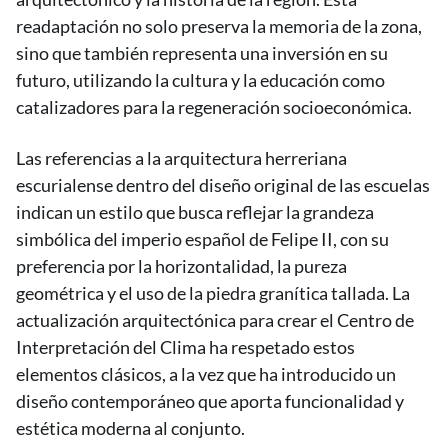
readaptación no solo preserva la memoria de la zona,
sino que también representa una inversión en su
futuro, utilizando la cultura y la educación como
catalizadores para la regeneración socioeconómica.
Las referencias a la arquitectura herreriana
escurialense dentro del diseño original de las escuelas
indican un estilo que busca reflejar la grandeza
simbólica del imperio español de Felipe II, con su
preferencia por la horizontalidad, la pureza
geométrica y el uso de la piedra granítica tallada. La
actualización arquitectónica para crear el Centro de
Interpretación del Clima ha respetado estos
elementos clásicos, a la vez que ha introducido un
diseño contemporáneo que aporta funcionalidad y
estética moderna al conjunto.