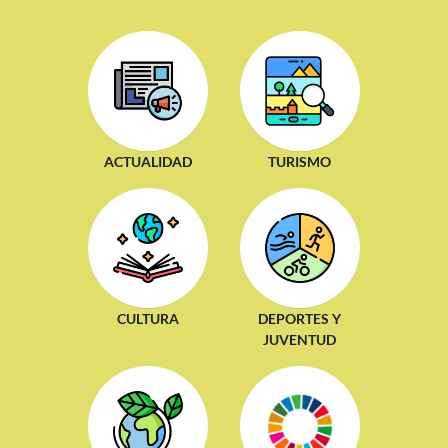
ACTUALIDAD
TURISMO
CULTURA
DEPORTES Y
JUVENTUD