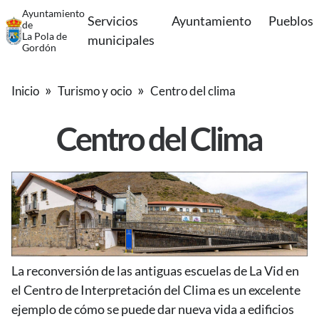
Ayuntamiento
Servicios
Ayuntamiento
Pueblos
de
La Pola de
municipales
Gordón
Inicio
Turismo y ocio
Centro del clima
Centro del Clima
La reconversión de las antiguas escuelas de La Vid en
el Centro de Interpretación del Clima es un excelente
ejemplo de cómo se puede dar nueva vida a edificios