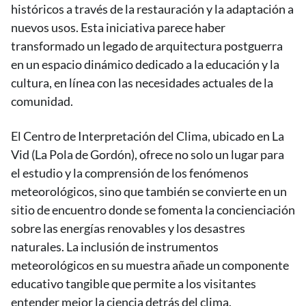
históricos a través de la restauración y la adaptación a
nuevos usos. Esta iniciativa parece haber
transformado un legado de arquitectura postguerra
en un espacio dinámico dedicado a la educación y la
cultura, en línea con las necesidades actuales de la
comunidad.
El Centro de Interpretación del Clima, ubicado en La
Vid (La Pola de Gordón), ofrece no solo un lugar para
el estudio y la comprensión de los fenómenos
meteorológicos, sino que también se convierte en un
sitio de encuentro donde se fomenta la concienciación
sobre las energías renovables y los desastres
naturales. La inclusión de instrumentos
meteorológicos en su muestra añade un componente
educativo tangible que permite a los visitantes
entender mejor la ciencia detrás del clima.