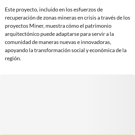
Este proyecto, incluido en los esfuerzos de
recuperación de zonas mineras en crisis a través de los
proyectos Miner, muestra cómo el patrimonio
arquitectónico puede adaptarse para servir a la
comunidad de maneras nuevas e innovadoras,
apoyando la transformación social y económica de la
región.