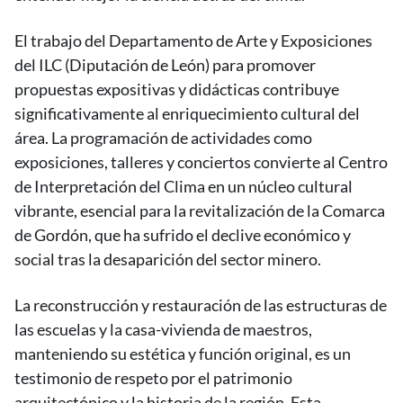
El trabajo del Departamento de Arte y Exposiciones
del ILC (Diputación de León) para promover
propuestas expositivas y didácticas contribuye
significativamente al enriquecimiento cultural del
área. La programación de actividades como
exposiciones, talleres y conciertos convierte al Centro
de Interpretación del Clima en un núcleo cultural
vibrante, esencial para la revitalización de la Comarca
de Gordón, que ha sufrido el declive económico y
social tras la desaparición del sector minero.
La reconstrucción y restauración de las estructuras de
las escuelas y la casa-vivienda de maestros,
manteniendo su estética y función original, es un
testimonio de respeto por el patrimonio
arquitectónico y la historia de la región. Esta