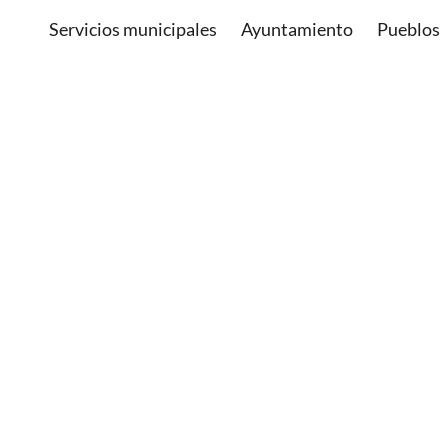
Servicios municipales
Ayuntamiento
Pueblos