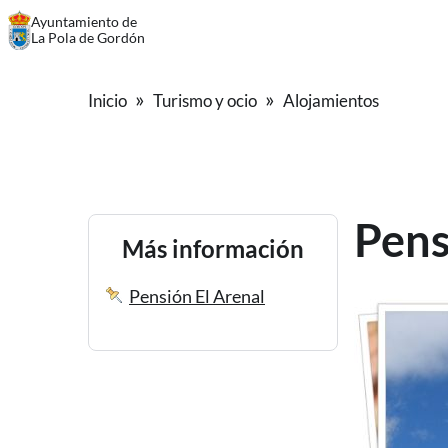
Ayuntamiento de
La Pola de Gordón
Inicio
Turismo y ocio
Alojamientos
Pens
Más información
Pensión El Arenal