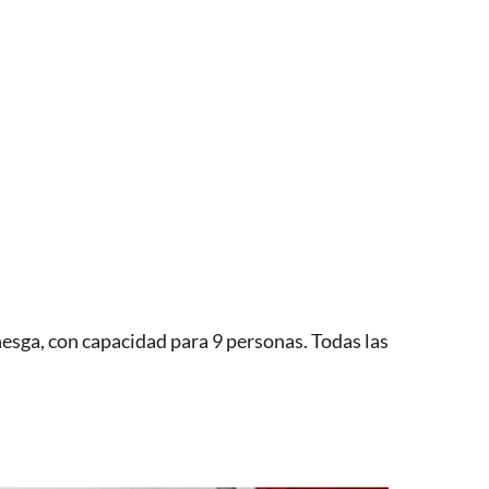
nesga, con capacidad para 9 personas. Todas las