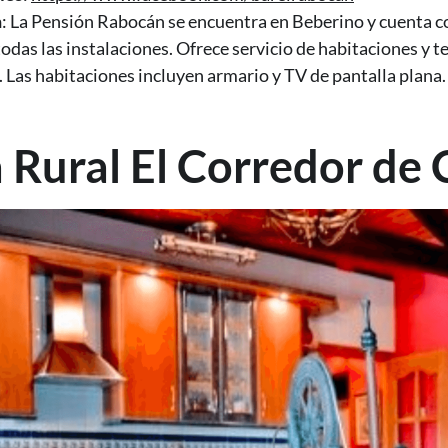
n
: La Pensión Rabocán se encuentra en Beberino y cuenta con
todas las instalaciones. Ofrece servicio de habitaciones y
 Las habitaciones incluyen armario y TV de pantalla plana
 Rural El Corredor de