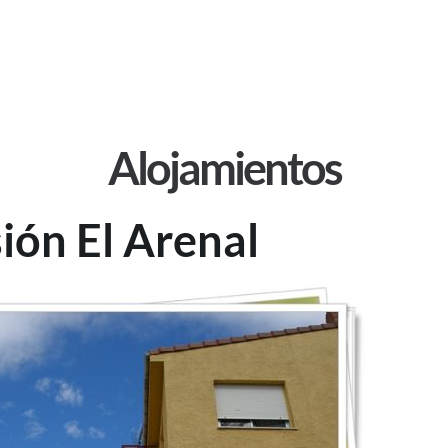
Alojamientos
ión El Arenal