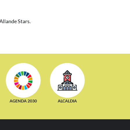
Allande Stars.
AGENDA 2030
ALCALDIA