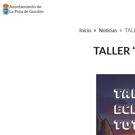
Ayuntamiento de
La Pola de Gordón
Inicio
Noticias
TAL
TALLER 