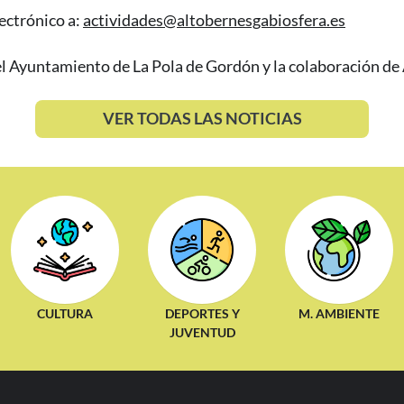
ectrónico a:
actividades@altobernesgabiosfera.es
l Ayuntamiento de La Pola de Gordón y la colaboración de 
VER TODAS LAS NOTICIAS
CULTURA
DEPORTES Y
M. AMBIENTE
JUVENTUD