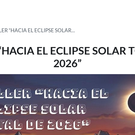
LER “HACIA EL ECLIPSE SOLAR...
“HACIA EL ECLIPSE SOLAR 
2026”