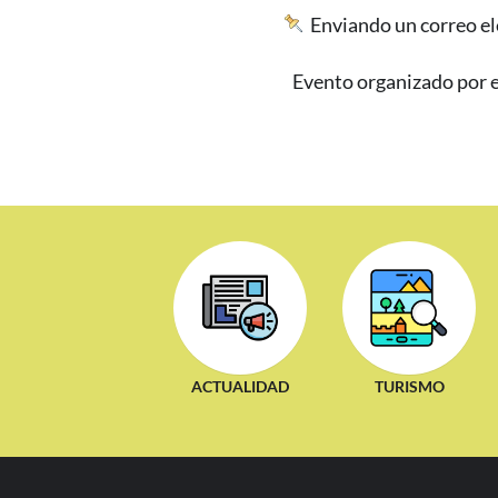
Enviando un correo el
Evento organizado por e
ACTUALIDAD
TURISMO