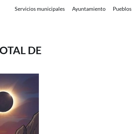
Servicios municipales
Ayuntamiento
Pueblos
TOTAL DE