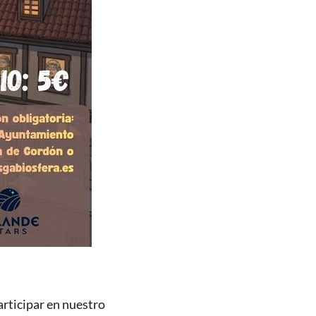
rticipar en nuestro