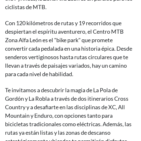
ciclistas de MTB.
Con 120 kilómetros de rutas y 19 recorridos que
despiertan el espíritu aventurero, el Centro MTB
Zona Alfa León es el "bike park" que promete
convertir cada pedalada en una historia épica. Desde
senderos vertiginosos hasta rutas circulares que te
llevan a través de paisajes variados, hay un camino
para cada nivel de habilidad.
Te invitamos a descubrir la magia de La Pola de
Gordón y La Robla a través de dos itinerarios Cross
Country y a desafiarte en las disciplinas de XC, All
Mountain y Enduro, con opciones tanto para
bicicletas tradicionales como eléctricas. Además, las
rutas ya están listas y las zonas de descanso