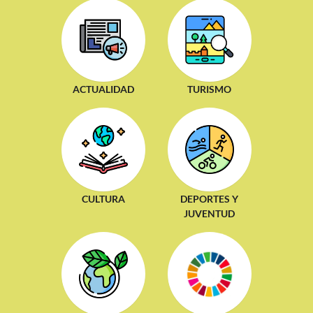
ACTUALIDAD
TURISMO
CULTURA
DEPORTES Y
JUVENTUD