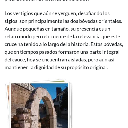
Los vestigios que aún se yerguen, desafiando los
siglos, son principalmente las dos bóvedas orientales.
Aunque pequeñas en tamaño, su presencia es un
relato mudo pero elocuente de la relevancia que este
cruce ha tenido a lo largo de la historia. Estas bóvedas,
que en tiempos pasados formaron una parte integral
del cauce, hoy se encuentran aisladas, pero aún así
mantienen la dignidad de su propósito original.