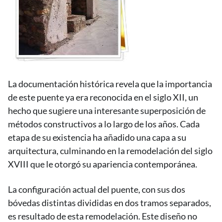
La documentación histórica revela que la importancia
de este puente ya era reconocida en el siglo XII, un
hecho que sugiere una interesante superposición de
métodos constructivos a lo largo de los años. Cada
etapa de su existencia ha añadido una capa a su
arquitectura, culminando en la remodelación del siglo
XVIII que le otorgó su apariencia contemporánea.
La configuración actual del puente, con sus dos
bóvedas distintas divididas en dos tramos separados,
es resultado de esta remodelación. Este diseño no