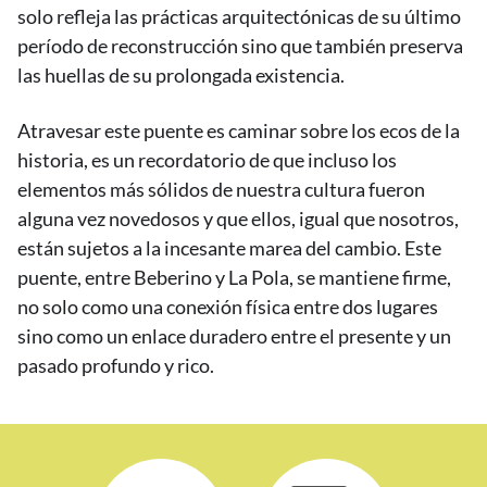
solo refleja las prácticas arquitectónicas de su último
período de reconstrucción sino que también preserva
las huellas de su prolongada existencia.
Atravesar este puente es caminar sobre los ecos de la
historia, es un recordatorio de que incluso los
elementos más sólidos de nuestra cultura fueron
alguna vez novedosos y que ellos, igual que nosotros,
están sujetos a la incesante marea del cambio. Este
puente, entre Beberino y La Pola, se mantiene firme,
no solo como una conexión física entre dos lugares
sino como un enlace duradero entre el presente y un
pasado profundo y rico.