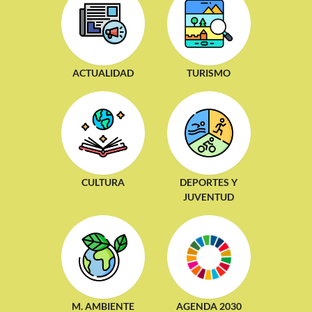
ACTUALIDAD
TURISMO
CULTURA
DEPORTES Y
JUVENTUD
M. AMBIENTE
AGENDA 2030