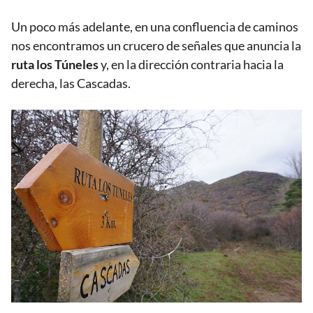
Un poco más adelante, en una confluencia de caminos
nos encontramos un crucero de señales que anuncia la
ruta los Túneles
y, en la dirección contraria hacia la
derecha, las Cascadas.