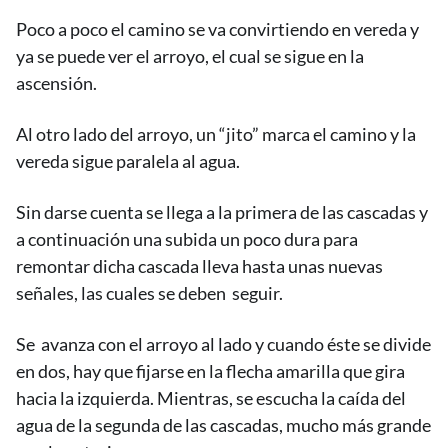
Poco a poco el camino se va convirtiendo en vereda y
ya se puede ver el arroyo, el cual se sigue en la
ascensión.
Al otro lado del arroyo, un “jito” marca el camino y la
vereda sigue paralela al agua.
Sin darse cuenta se llega a la primera de las cascadas y
a continuación una subida un poco dura para
remontar dicha cascada lleva hasta unas nuevas
señales, las cuales se deben seguir.
Se avanza con el arroyo al lado y cuando éste se divide
en dos, hay que fijarse en la flecha amarilla que gira
hacia la izquierda. Mientras, se escucha la caída del
agua de la segunda de las cascadas, mucho más grande