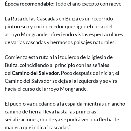
Época recomendable:
todo el año excepto con nieve
La Ruta de las Cascadas en Buiza es un recorrido
pintoresco y enriquecedor que sigue el curso del
arroyo Mongrande, ofreciendo vistas espectaculares
de varias cascadas y hermosos paisajes naturales.
Comienza esta ruta a la izquierda de la iglesia de
Buiza, coincidiendo al principio con las señales
del
Camino del Salvador.
Poco después de iniciar, el
Camino del Salvador se deja a la izquierda y se vira
hacia el curso del arroyo Mongrande.
El pueblo va quedando a la espalda mientras un ancho
camino de tierra lleva hasta las primeras
señalizaciones, donde ya se podrá ver una flecha de
madera que indica “cascadas”.