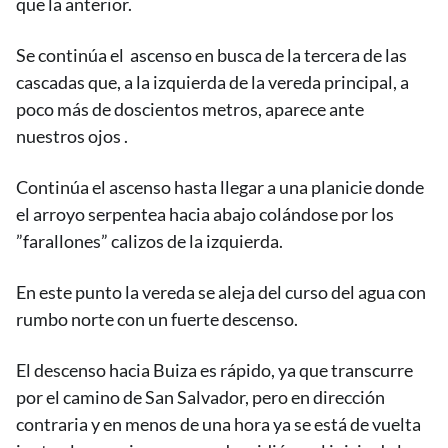
que la anterior.
Se continúa el ascenso en busca de la tercera de las
cascadas que, a la izquierda de la vereda principal, a
poco más de doscientos metros, aparece ante
nuestros ojos .
Continúa el ascenso hasta llegar a una planicie donde
el arroyo serpentea hacia abajo colándose por los
”farallones” calizos de la izquierda.
En este punto la vereda se aleja del curso del agua con
rumbo norte con un fuerte descenso.
El descenso hacia Buiza es rápido, ya que transcurre
por el camino de San Salvador, pero en dirección
contraria y en menos de una hora ya se está de vuelta