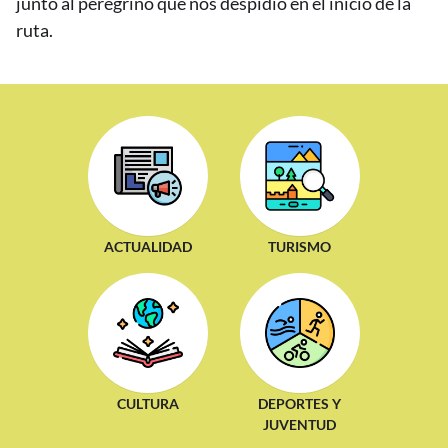
junto al peregrino que nos despidió en el inicio de la
ruta.
ACTUALIDAD
TURISMO
CULTURA
DEPORTES Y
JUVENTUD