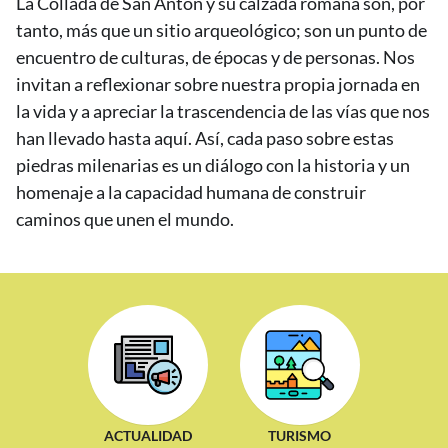
La Collada de San Antón y su calzada romana son, por
tanto, más que un sitio arqueológico; son un punto de
encuentro de culturas, de épocas y de personas. Nos
invitan a reflexionar sobre nuestra propia jornada en
la vida y a apreciar la trascendencia de las vías que nos
han llevado hasta aquí. Así, cada paso sobre estas
piedras milenarias es un diálogo con la historia y un
homenaje a la capacidad humana de construir
caminos que unen el mundo.
ACTUALIDAD
TURISMO