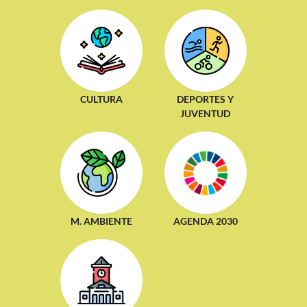
CULTURA
DEPORTES Y
JUVENTUD
M. AMBIENTE
AGENDA 2030