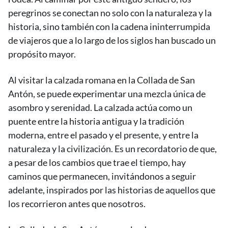
peregrinos se conectan no solo con la naturaleza y la
historia, sino también con la cadena ininterrumpida
de viajeros que a lo largo de los siglos han buscado un
propósito mayor.
Al visitar la calzada romana en la Collada de San
Antón, se puede experimentar una mezcla única de
asombro y serenidad. La calzada actúa como un
puente entre la historia antigua y la tradición
moderna, entre el pasado y el presente, y entre la
naturaleza y la civilización. Es un recordatorio de que,
a pesar de los cambios que trae el tiempo, hay
caminos que permanecen, invitándonos a seguir
adelante, inspirados por las historias de aquellos que
los recorrieron antes que nosotros.