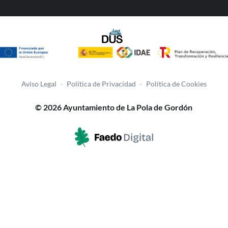
Aviso Legal
·
Política de Privacidad
·
Política de Cookies
© 2026 Ayuntamiento de La Pola de Gordón