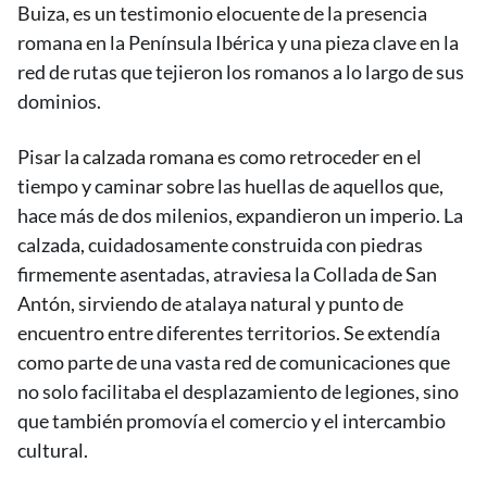
Buiza, es un testimonio elocuente de la presencia
romana en la Península Ibérica y una pieza clave en la
red de rutas que tejieron los romanos a lo largo de sus
dominios.
Pisar la calzada romana es como retroceder en el
tiempo y caminar sobre las huellas de aquellos que,
hace más de dos milenios, expandieron un imperio. La
calzada, cuidadosamente construida con piedras
firmemente asentadas, atraviesa la Collada de San
Antón, sirviendo de atalaya natural y punto de
encuentro entre diferentes territorios. Se extendía
como parte de una vasta red de comunicaciones que
no solo facilitaba el desplazamiento de legiones, sino
que también promovía el comercio y el intercambio
cultural.